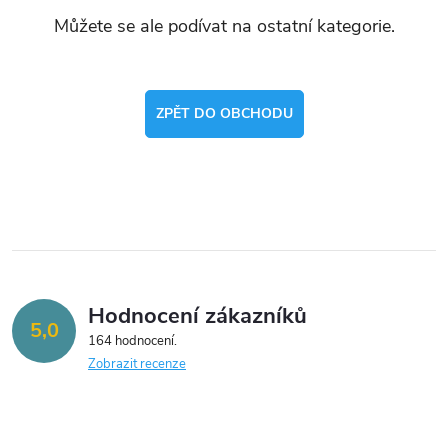
Můžete se ale podívat na ostatní kategorie.
ZPĚT DO OBCHODU
Hodnocení zákazníků
5,0
164 hodnocení
Zobrazit recenze