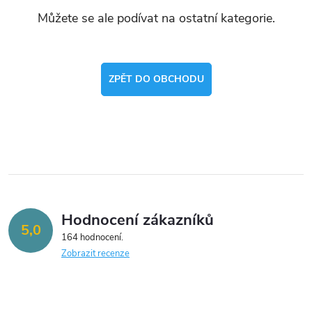
Můžete se ale podívat na ostatní kategorie.
ZPĚT DO OBCHODU
Hodnocení zákazníků
5,0
164 hodnocení
Zobrazit recenze