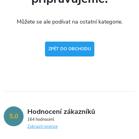
Můžete se ale podívat na ostatní kategorie.
ZPĚT DO OBCHODU
Hodnocení zákazníků
5,0
164 hodnocení
Zobrazit recenze