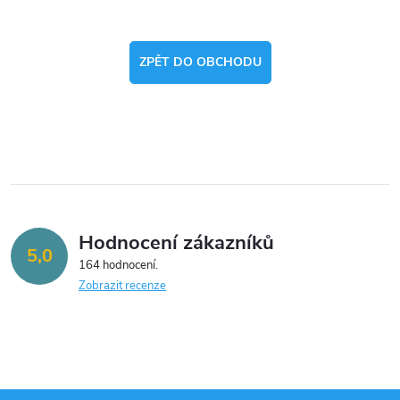
ZPĚT DO OBCHODU
Hodnocení zákazníků
5,0
164 hodnocení
Zobrazit recenze