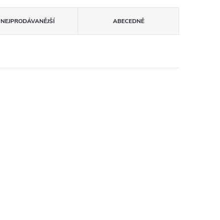
NEJPRODÁVANĚJŠÍ
ABECEDNĚ