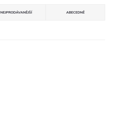
NEJPRODÁVANĚJŠÍ
ABECEDNĚ