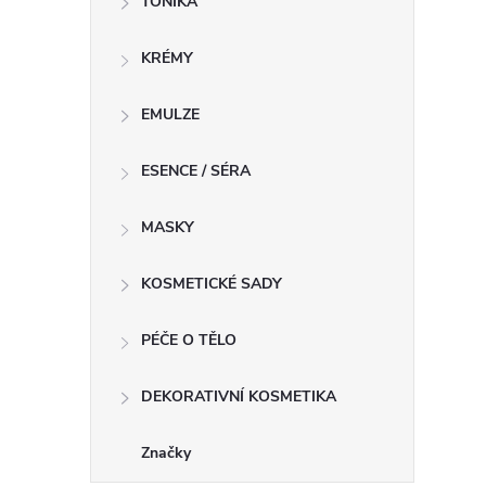
TONIKA
KRÉMY
EMULZE
ESENCE / SÉRA
MASKY
KOSMETICKÉ SADY
PÉČE O TĚLO
DEKORATIVNÍ KOSMETIKA
Značky