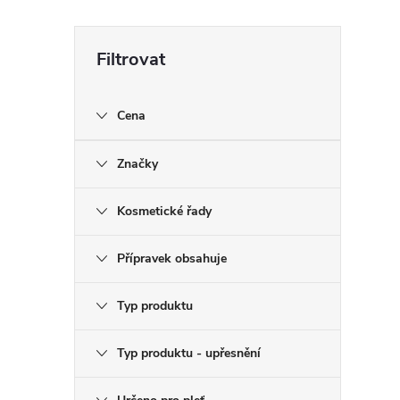
Cena
Značky
Kosmetické řady
Přípravek obsahuje
Typ produktu
Typ produktu - upřesnění