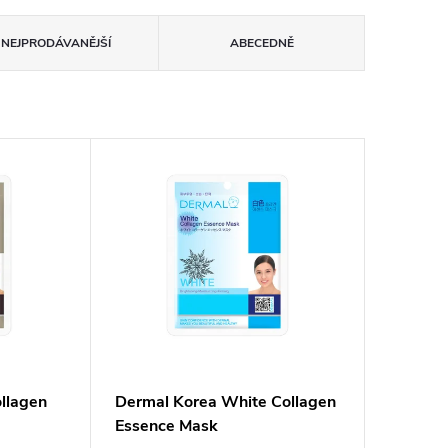
NEJPRODÁVANĚJŠÍ
ABECEDNĚ
llagen
Dermal Korea White Collagen
Essence Mask