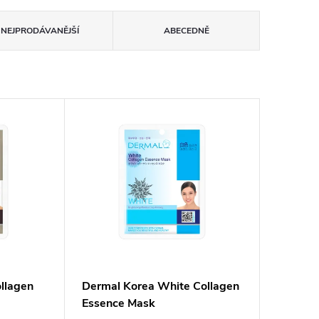
NEJPRODÁVANĚJŠÍ
ABECEDNĚ
llagen
Dermal Korea White Collagen
Essence Mask