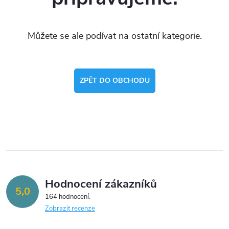
Můžete se ale podívat na ostatní kategorie.
ZPĚT DO OBCHODU
Hodnocení zákazníků
5,0
164 hodnocení
Zobrazit recenze