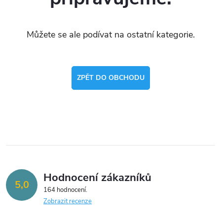
Můžete se ale podívat na ostatní kategorie.
ZPĚT DO OBCHODU
Hodnocení zákazníků
5,0
164 hodnocení
Zobrazit recenze