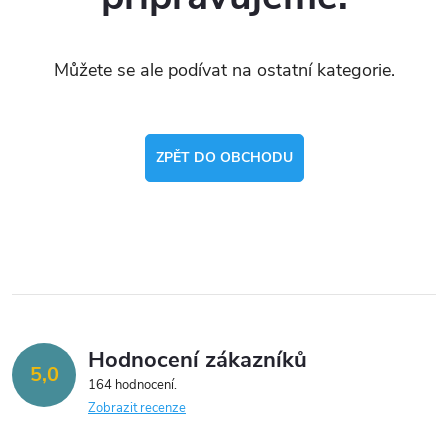
Můžete se ale podívat na ostatní kategorie.
ZPĚT DO OBCHODU
Hodnocení zákazníků
5,0
164 hodnocení
Zobrazit recenze