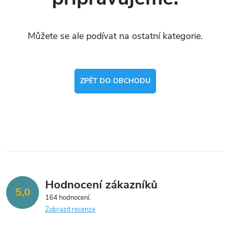
Můžete se ale podívat na ostatní kategorie.
ZPĚT DO OBCHODU
Hodnocení zákazníků
5,0
164 hodnocení
Zobrazit recenze