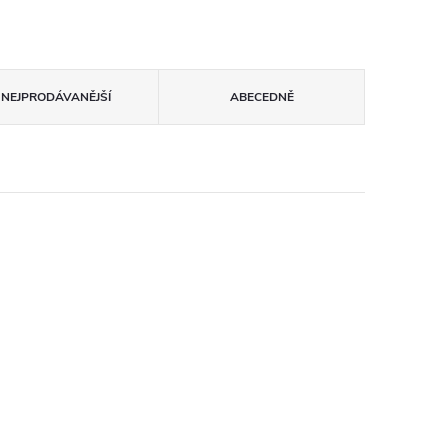
NEJPRODÁVANĚJŠÍ
ABECEDNĚ