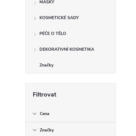
MASKY
KOSMETICKÉ SADY
PÉČE O TĚLO
DEKORATIVNÍ KOSMETIKA
Značky
Cena
Značky