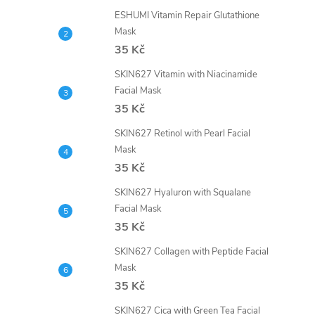
ESHUMI Vitamin Repair Glutathione
Mask
35 Kč
SKIN627 Vitamin with Niacinamide
Facial Mask
35 Kč
SKIN627 Retinol with Pearl Facial
Mask
35 Kč
SKIN627 Hyaluron with Squalane
Facial Mask
35 Kč
SKIN627 Collagen with Peptide Facial
Mask
35 Kč
SKIN627 Cica with Green Tea Facial