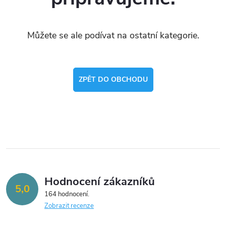
Můžete se ale podívat na ostatní kategorie.
ZPĚT DO OBCHODU
Hodnocení zákazníků
5,0
164 hodnocení
Zobrazit recenze