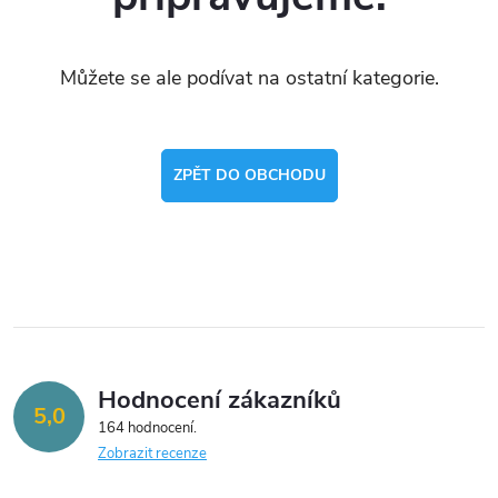
Můžete se ale podívat na ostatní kategorie.
ZPĚT DO OBCHODU
Hodnocení zákazníků
5,0
164 hodnocení
Zobrazit recenze