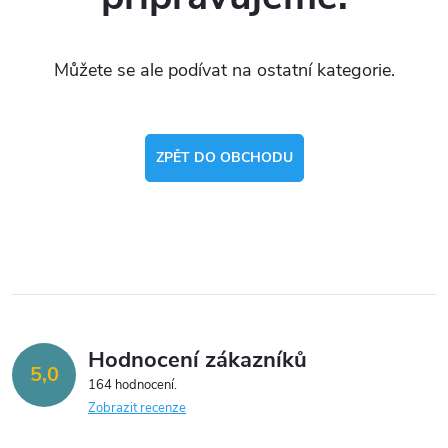
Můžete se ale podívat na ostatní kategorie.
ZPĚT DO OBCHODU
Hodnocení zákazníků
5,0
164 hodnocení
Zobrazit recenze