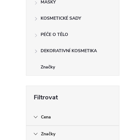
MASKY
KOSMETICKÉ SADY
PÉČE O TĚLO
DEKORATIVNÍ KOSMETIKA
Značky
Cena
Značky