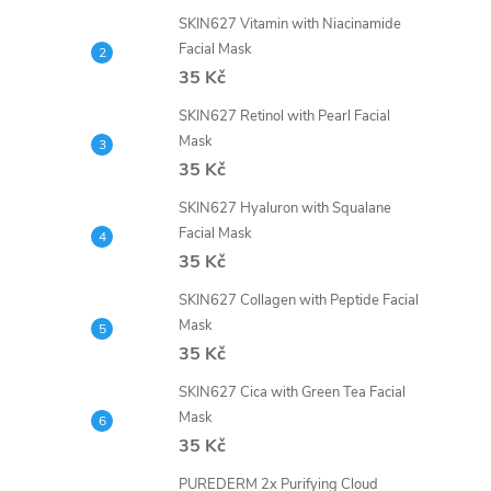
SKIN627 Vitamin with Niacinamide
Facial Mask
35 Kč
SKIN627 Retinol with Pearl Facial
Mask
35 Kč
SKIN627 Hyaluron with Squalane
Facial Mask
35 Kč
SKIN627 Collagen with Peptide Facial
Mask
35 Kč
SKIN627 Cica with Green Tea Facial
Mask
35 Kč
PUREDERM 2x Purifying Cloud