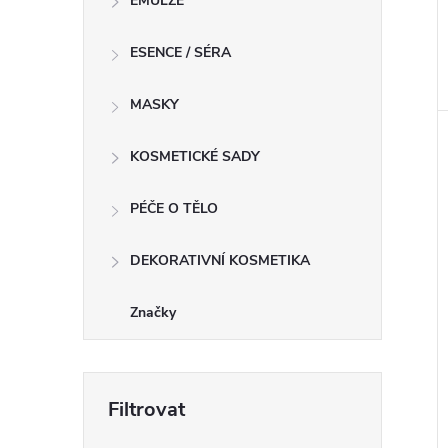
EMULZE
ESENCE / SÉRA
MASKY
KOSMETICKÉ SADY
PÉČE O TĚLO
DEKORATIVNÍ KOSMETIKA
Značky