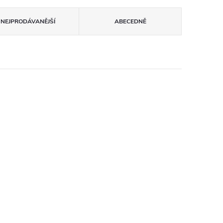
NEJPRODÁVANĚJŠÍ
ABECEDNĚ