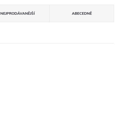
NEJPRODÁVANĚJŠÍ
ABECEDNĚ