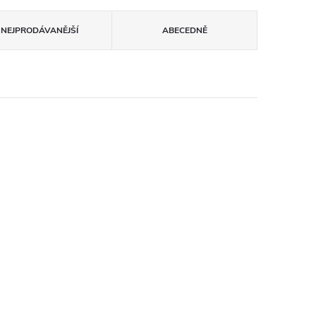
NEJPRODÁVANĚJŠÍ
ABECEDNĚ