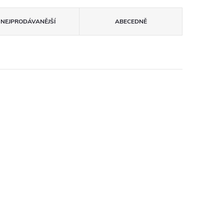
NEJPRODÁVANĚJŠÍ
ABECEDNĚ