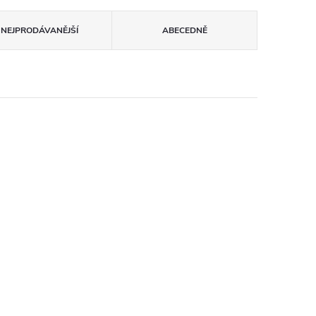
NEJPRODÁVANĚJŠÍ
ABECEDNĚ