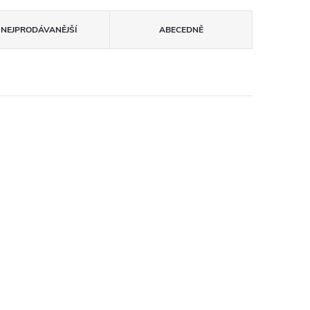
NEJPRODÁVANĚJŠÍ
ABECEDNĚ