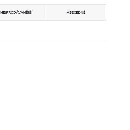
NEJPRODÁVANĚJŠÍ
ABECEDNĚ