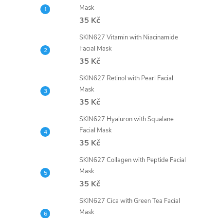
Mask
35 Kč
SKIN627 Vitamin with Niacinamide
Facial Mask
35 Kč
SKIN627 Retinol with Pearl Facial
Mask
35 Kč
SKIN627 Hyaluron with Squalane
Facial Mask
35 Kč
SKIN627 Collagen with Peptide Facial
Mask
35 Kč
SKIN627 Cica with Green Tea Facial
Mask