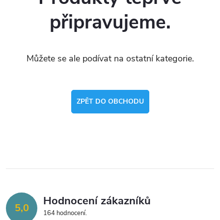
připravujeme.
Můžete se ale podívat na ostatní kategorie.
ZPĚT DO OBCHODU
Hodnocení zákazníků
5,0
164 hodnocení