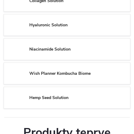
Collagen Solution
Hyaluronic Solution
Niacinamide Solution
Wish Planner Kombucha Biome
Hemp Seed Solution
Produkty teprve