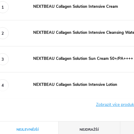
NEXTBEAU Collagen Solution Intensive Cream
NEXTBEAU Collagen Solution Intensive Cleansing Wat
NEXTBEAU Collagen Solution Sun Cream 50+/PA++++
NEXTBEAU Collagen Solution Intensive Lotion
Zobrazit více produ
Ř
NEJLEVNĚJŠÍ
NEJDRAŽŠÍ