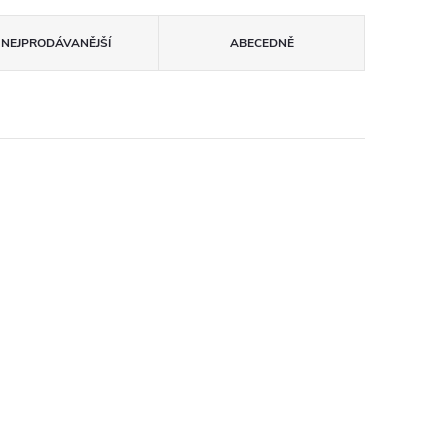
NEJPRODÁVANĚJŠÍ
ABECEDNĚ