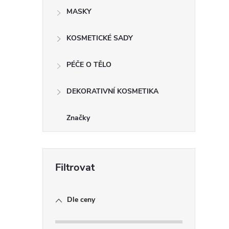
MASKY
KOSMETICKÉ SADY
PÉČE O TĚLO
DEKORATIVNÍ KOSMETIKA
Značky
Dle ceny