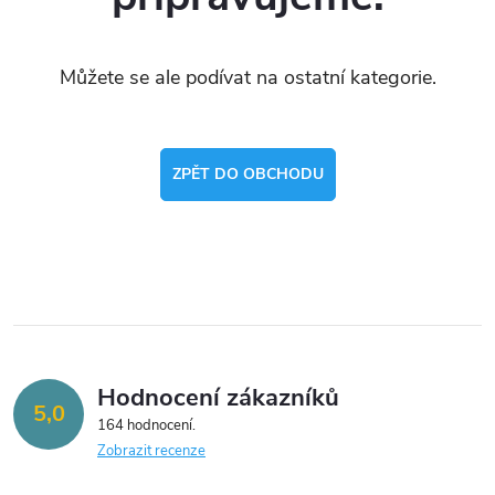
Můžete se ale podívat na ostatní kategorie.
ZPĚT DO OBCHODU
Hodnocení zákazníků
5,0
164 hodnocení
Zobrazit recenze