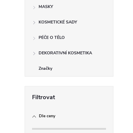
MASKY
KOSMETICKÉ SADY
PÉČE O TĚLO
DEKORATIVNÍ KOSMETIKA
Značky
Dle ceny