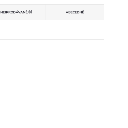
NEJPRODÁVANĚJŠÍ
ABECEDNĚ