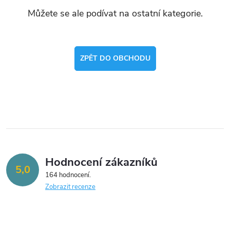
Můžete se ale podívat na ostatní kategorie.
ZPĚT DO OBCHODU
Hodnocení zákazníků
5,0
164 hodnocení
Zobrazit recenze