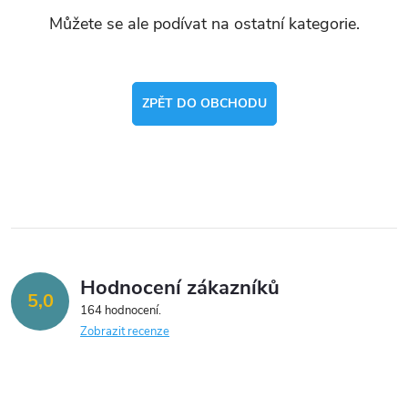
Můžete se ale podívat na ostatní kategorie.
ZPĚT DO OBCHODU
Hodnocení zákazníků
5,0
164 hodnocení
Zobrazit recenze