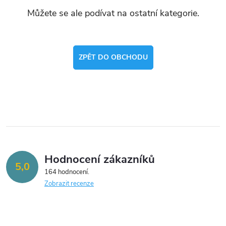
Můžete se ale podívat na ostatní kategorie.
ZPĚT DO OBCHODU
Hodnocení zákazníků
5,0
164 hodnocení
Zobrazit recenze