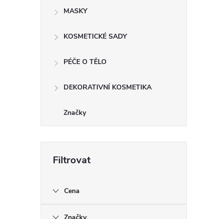
MASKY
KOSMETICKÉ SADY
PÉČE O TĚLO
DEKORATIVNÍ KOSMETIKA
Značky
Cena
Značky