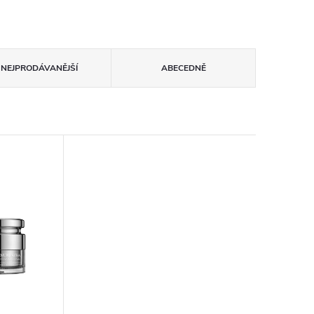
NEJPRODÁVANĚJŠÍ
ABECEDNĚ