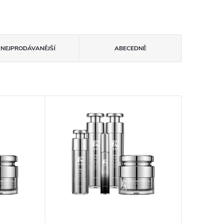
NEJPRODÁVANĚJŠÍ
ABECEDNĚ