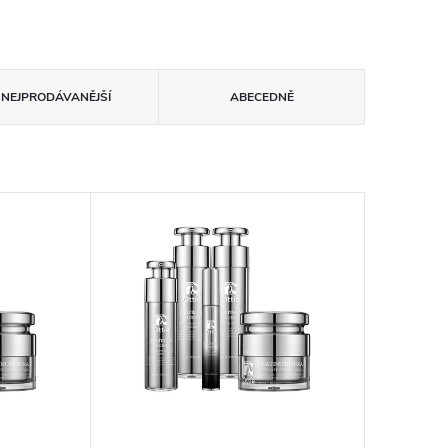
NEJPRODÁVANĚJŠÍ
ABECEDNĚ