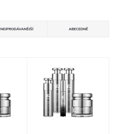
NEJPRODÁVANĚJŠÍ
ABECEDNĚ