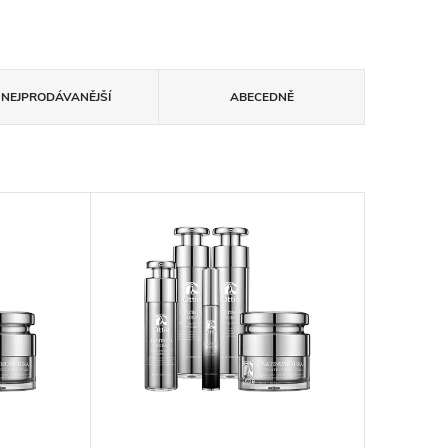
NEJPRODÁVANĚJŠÍ
ABECEDNĚ