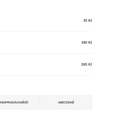
35 Kč
180 Kč
265 Kč
NEJPRODÁVANĚJŠÍ
ABECEDNĚ