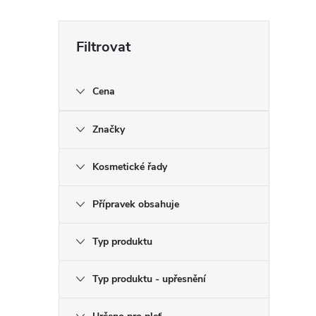
Cena
Značky
Kosmetické řady
Přípravek obsahuje
Typ produktu
Typ produktu - upřesnění