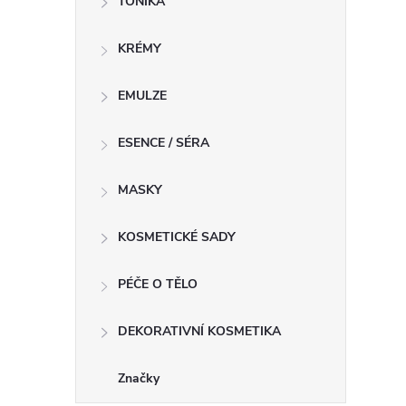
TONIKA
KRÉMY
EMULZE
ESENCE / SÉRA
MASKY
KOSMETICKÉ SADY
PÉČE O TĚLO
DEKORATIVNÍ KOSMETIKA
Značky