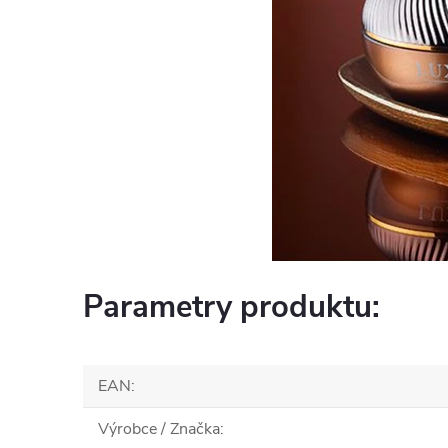
Parametry produktu:
EAN
:
Výrobce / Značka
: