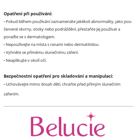
Opatření při používání:
-
Pokud během používání zaznamenáte jakékoli abnormality, jako jsou
červené skvrny, otoky nebo podráždění, přestaňte jej používat a
poraďte se s dermatologem.
-
Nepoužívejte na místa s ranami nebo dermatitidou.
-
Vyhněte se přímému slunečnímu záření.
-
Neaplikujte v okolí očí.
Bezpečnostní opatření pro skladování a manipulaci:
-
Uchovávejte mimo dosah dětí, chraňte před přímým slunečním
zářením.