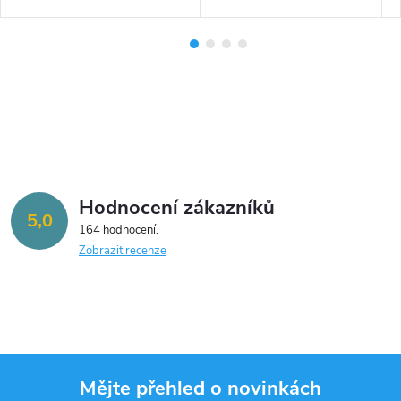
Hodnocení zákazníků
5,0
164 hodnocení
Zobrazit recenze
Mějte přehled o novinkách