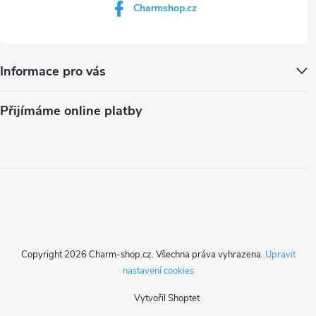
Charmshop.cz
Informace pro vás
Přijímáme online platby
Copyright 2026
Charm-shop.cz
. Všechna práva vyhrazena.
Upravit
nastavení cookies
Vytvořil Shoptet