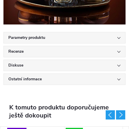
Parametry produktu
Recenze
Diskuse
Ostatní informace
K tomuto produktu doporučujeme
ještě dokoupit