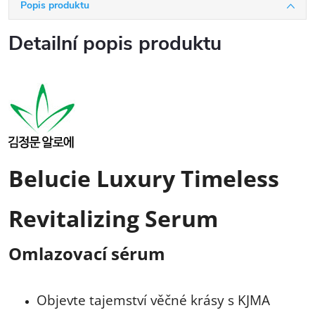
Popis produktu
Detailní popis produktu
Belucie Luxury Timeless
Revitalizing Serum
Omlazovací sérum
Objevte tajemství věčné krásy s KJMA