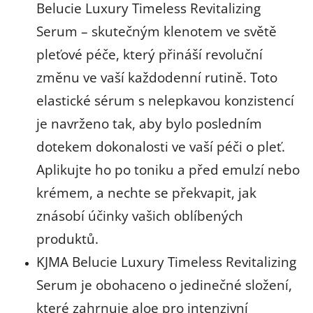
Belucie Luxury Timeless Revitalizing
Serum – skutečným klenotem ve světě
pleťové péče, který přináší revoluční
změnu ve vaší každodenní rutině. Toto
elastické sérum s nelepkavou konzistencí
je navrženo tak, aby bylo posledním
dotekem dokonalosti ve vaší péči o pleť.
Aplikujte ho po toniku a před emulzí nebo
krémem, a nechte se překvapit, jak
znásobí účinky vašich oblíbených
produktů.
KJMA Belucie Luxury Timeless Revitalizing
Serum je obohaceno o jedinečné složení,
které zahrnuje aloe pro intenzivní