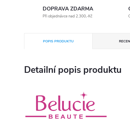
DOPRAVA ZDARMA
Při objednávce nad 2.300,-Kč
O
POPIS PRODUKTU
RECEN
Detailní popis produktu