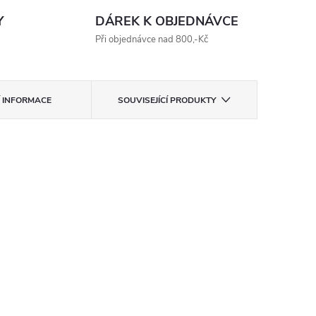
Y
DÁREK K OBJEDNÁVCE
Při objednávce nad 800,-Kč
Í INFORMACE
SOUVISEJÍCÍ PRODUKTY