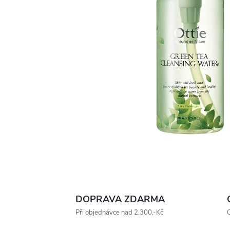
DOPRAVA ZDARMA
Při objednávce nad 2.300,-Kč
O