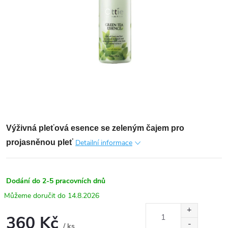
Výživná pleťová esence se zeleným čajem pro
projasněnou pleť
Detailní informace
Dodání do 2-5 pracovních dnů
14.8.2026
360 Kč
/ ks