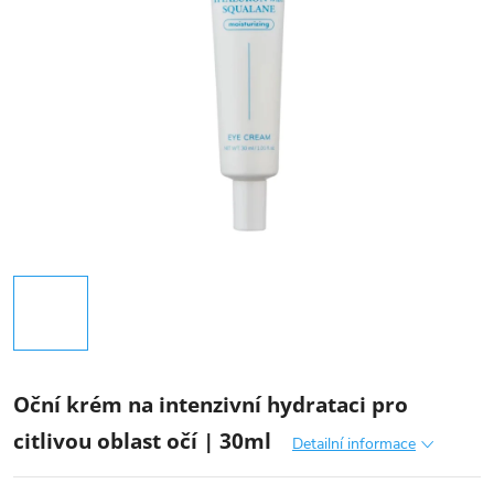
Oční krém na intenzivní hydrataci pro
citlivou oblast očí | 30ml
Detailní informace