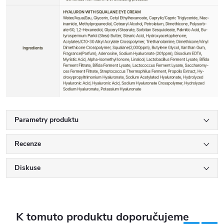
Parametry produktu
Recenze
Diskuse
K tomuto produktu doporučujeme