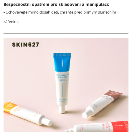
Bezpečnostní opatření pro skladování a manipulaci:
-
Uchovávejte mimo dosah dětí, chraňte před přímým slunečním
zářením.